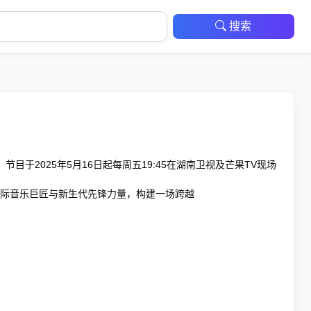
搜索
于2025年5月16日起每周五19:45在湖南卫视及芒果TV现场
际音乐巨匠与新生代先锋力量，构建一场跨越