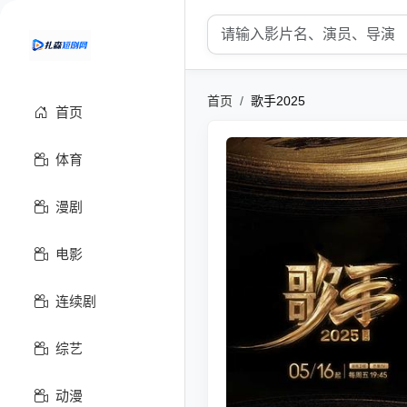
搜索关键词
首页
歌手2025
首页
体育
漫剧
电影
连续剧
综艺
动漫