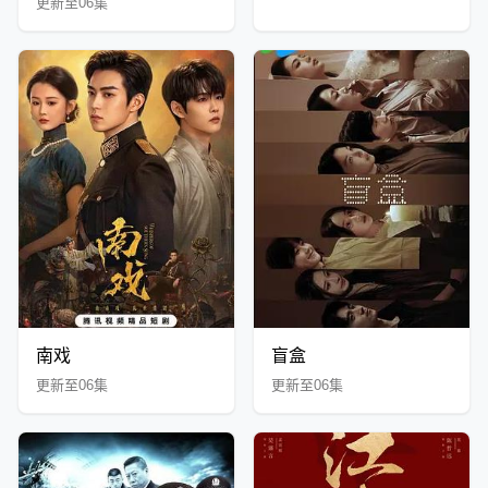
更新至06集
南戏
盲盒
更新至06集
更新至06集