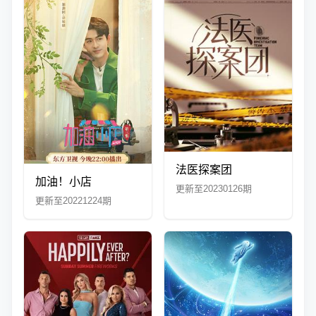
法医探案团
加油！小店
更新至20230126期
更新至20221224期