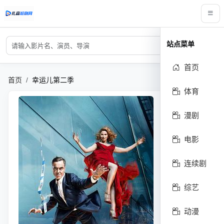
搜索关键词
站点菜单
搜索
首页
首页
幸运儿第二季
体育
漫剧
电影
连续剧
综艺
动漫